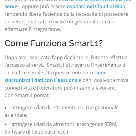
server
, oppure può essere
ospitata nel Cloud di Ribo
,
rendendo libera l’azienda dalla necessità di possedere
un server dedicato o avere un gestionale con cui
effettuare l'integrazione.
Come Funziona Smart.1?
Dopo aver scaricato l’app dagli store, l’utente effettua
l’accesso ai servizi Smart.1 attraverso l’inserimento di
un codice seriale. Da questo momento
l’app
sincronizza i dati con il gestionale
ogni qualvolta trova
connettività e l’operatore può iniziare a lavorare.
Con Smart.1 potrai:
attingere i dati direttamente dal tuo gestionale
aziendale;
attingere i dati da altre fonti eterogenee (CRM,
Software di terze parti, ecc.)