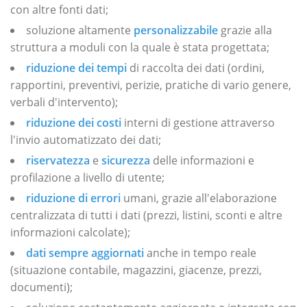
con altre fonti dati;
soluzione altamente
personalizzabile
grazie alla
struttura a moduli con la quale è stata progettata;
riduzione dei tempi
di raccolta dei dati (ordini,
rapportini, preventivi, perizie, pratiche di vario genere,
verbali d'intervento);
riduzione dei costi
interni di gestione attraverso
l'invio automatizzato dei dati;
riservatezza
e
sicurezza
delle informazioni e
profilazione a livello di utente;
riduzione di errori
umani, grazie all'elaborazione
centralizzata di tutti i dati (prezzi, listini, sconti e altre
informazioni calcolate);
dati sempre aggiornati
anche in tempo reale
(situazione contabile, magazzini, giacenze, prezzi,
documenti);