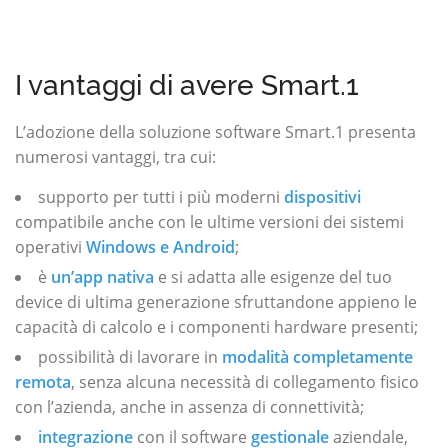
I vantaggi di avere Smart.1
L’adozione della soluzione software Smart.1 presenta
numerosi vantaggi, tra cui:
supporto per tutti i più moderni
dispositivi
compatibile anche con le ultime versioni dei sistemi
operativi
Windows e Android
;
è
un’app nativa
e si adatta alle esigenze del tuo
device di ultima generazione sfruttandone appieno le
capacità di calcolo e i componenti hardware presenti;
possibilità di lavorare in
modalità completamente
remota
, senza alcuna necessità di collegamento fisico
con l’azienda, anche in assenza di connettività;
integrazione
con il software
gestionale
aziendale,