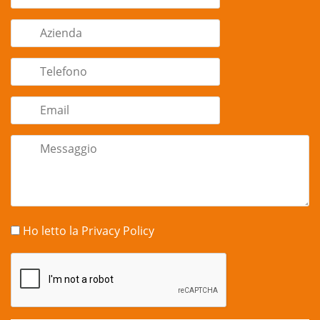
Ho letto la
Privacy Policy