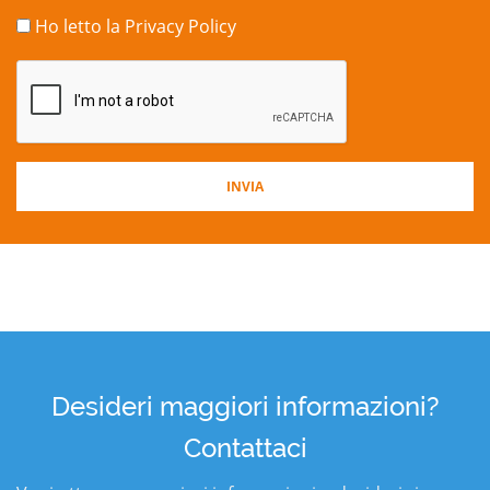
Ho letto la
Privacy Policy
Desideri maggiori informazioni?
Contattaci