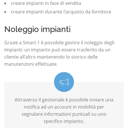
creare impianti in fase di vendita
creare impianti durante l’acquisto da fornitore
Noleggio impianti
Grazie a Smart.1 è possibile gestire il noleggio degli
impianti: un impianto può essere trasferito da un
cliente all’altro mantenendo lo storico delle
manutenzioni effettuate.
Attraverso il gestionale è possibile inviare una
notifica ad un account in mobilità per
segnalare informazioni puntuali su uno
specifico impianto.