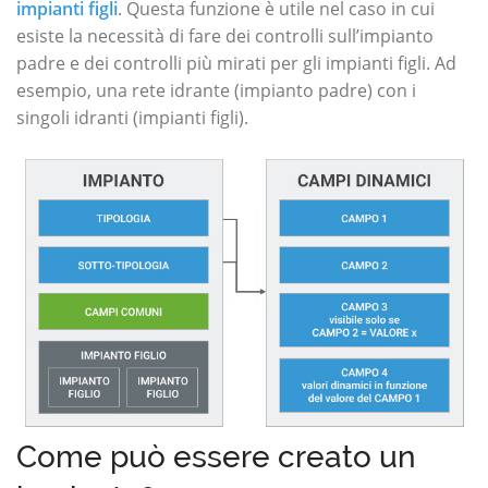
impianti figli
. Questa funzione è utile nel caso in cui
esiste la necessità di fare dei controlli sull’impianto
padre e dei controlli più mirati per gli impianti figli. Ad
esempio, una rete idrante (impianto padre) con i
singoli idranti (impianti figli).
Come può essere creato un