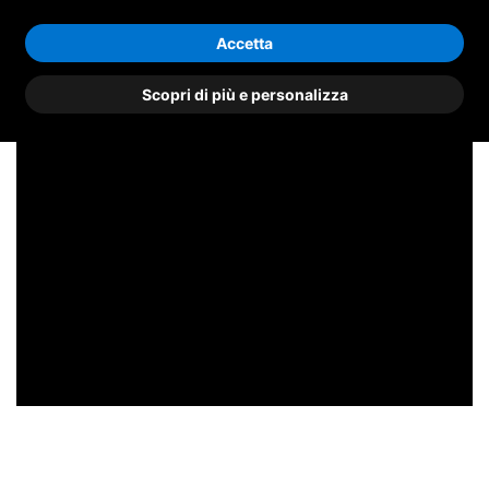
Accetta
Scopri di più e personalizza