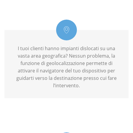
I tuoi clienti hanno impianti dislocati su una
vasta area geografica? Nessun problema, la
funzione di geolocalizzazione permette di
attivare il navigatore del tuo dispositivo per
guidarti verso la destinazione presso cui fare
l’intervento.