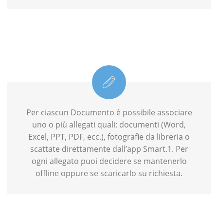
Per ciascun Documento è possibile associare
uno o più allegati quali: documenti (Word,
Excel, PPT, PDF, ecc.), fotografie da libreria o
scattate direttamente dall’app Smart.1. Per
ogni allegato puoi decidere se mantenerlo
offline oppure se scaricarlo su richiesta.