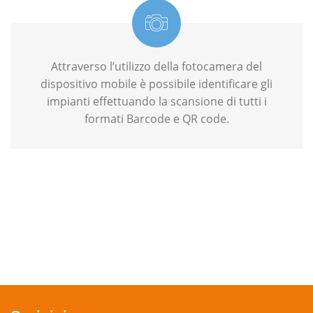
Attraverso l’utilizzo della fotocamera del
dispositivo mobile è possibile identificare gli
impianti effettuando la scansione di tutti i
formati Barcode e QR code.