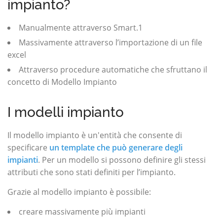
impianto?
Manualmente attraverso Smart.1
Massivamente attraverso l’importazione di un file
excel
Attraverso procedure automatiche che sfruttano il
concetto di Modello Impianto
I modelli impianto
Il modello impianto è un'entità che consente di
specificare
un template che può generare degli
impianti
. Per un modello si possono definire gli stessi
attributi che sono stati definiti per l’impianto.
Grazie al modello impianto è possibile:
creare massivamente più impianti