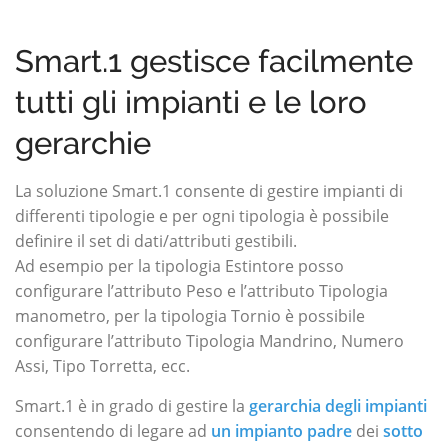
Smart.1 gestisce facilmente
tutti gli impianti e le loro
gerarchie
La soluzione Smart.1 consente di gestire impianti di
differenti tipologie e per ogni tipologia è possibile
definire il set di dati/attributi gestibili.
Ad esempio per la tipologia
Estintore
posso
configurare l’attributo
Peso
e l’attributo
Tipologia
manometro
, per la tipologia
Tornio
è possibile
configurare l’attributo
Tipologia Mandrino
,
Numero
Assi
,
Tipo Torretta
, ecc.
Smart.1 è in grado di gestire la
gerarchia degli impianti
consentendo di legare ad
un impianto padre
dei
sotto