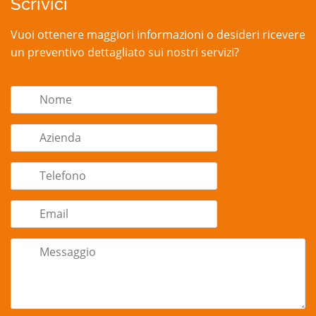
Scrivici
Vuoi ottenere maggiori informazioni o desideri ricevere
un preventivo dettagliato sui nostri servizi?