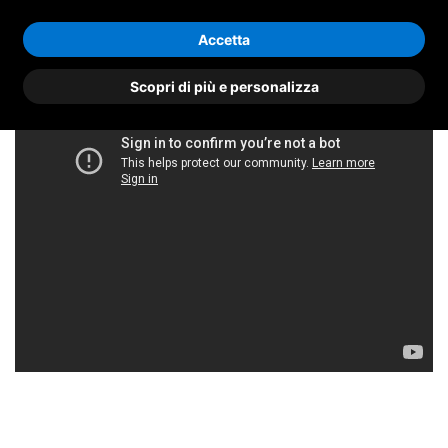
Accetta
Scopri di più e personalizza