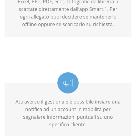
Excel, PPT, PDF, ecc.), fotografie da libreria o
scattate direttamente dall’app Smart.1. Per
ogni allegato puoi decidere se mantenerlo
offline oppure se scaricarlo su richiesta.
Attraverso il gestionale è possibile inviare una
notifica ad un account in mobilità per
segnalare informazioni puntuali su uno
specifico cliente.