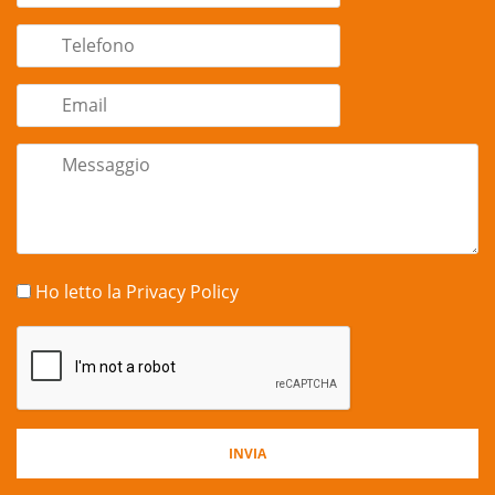
Ho letto la
Privacy Policy