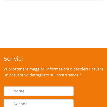
Scrivici
Vuoi ottenere maggiori informazioni o desideri ricevere
un preventivo dettagliato sui nostri servizi?