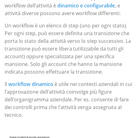
workflow dell’attività è
dinamico e configurabile
, e
attività diverse possono avere workflow differenti.
Un workflow è un elenco di step (uno per ogni stato).
Per ogni step, può essere definita una transizione che
porta lo stato della attività verso lo step successivo. La
transizione può essere libera (utilizzabile da tutti gli
account) oppure specializzata per una specifica
mansione. Solo gli account che hanno la mansione
indicata possono effettuare la transizione.
Il
workflow dinamico
è utile nei contesti aziendali in cui
l’approvazione dell’attività coinvolge più figure
dell’organigramma aziendale. Per es. consente di fare
dei controlli prima che l’attività venga assegnata al
tecnico.