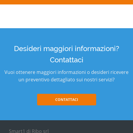
Desideri maggiori informazioni?
Contattaci
Vuoi ottenere maggiori informazioni o desideri ricevere
un preventivo dettagliato sui nostri servizi?
CONTATTACI
Smart1 di Ribo srl