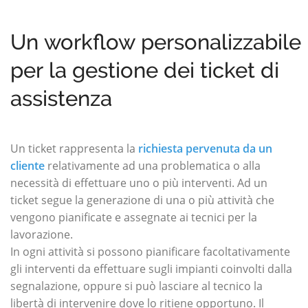
Un workflow personalizzabile
per la gestione dei ticket di
assistenza
Un ticket rappresenta la
richiesta pervenuta da un
cliente
relativamente ad una problematica o alla
necessità di effettuare uno o più interventi. Ad un
ticket segue la generazione di una o più attività che
vengono pianificate e assegnate ai tecnici per la
lavorazione.
In ogni attività si possono pianificare facoltativamente
gli interventi da effettuare sugli impianti coinvolti dalla
segnalazione, oppure si può lasciare al tecnico la
libertà di intervenire dove lo ritiene opportuno. Il