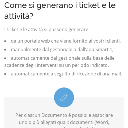
Come si generano i ticket e le
attività?
I ticket e le attività si possono generare:
da un portale web che viene fornito ai vostri clienti,
manualmente dal gestionale o dall’app Smart.1,
automaticamente dal gestionale sulla base delle
scadenze degli interventi su un periodo indicato,
automaticamente a seguito di ricezione di una mail.
Per ciascun Documento è possibile associare
uno o più allegati quali: documenti (Word,